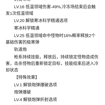
LV.16 低温领域伤害-49%,冷冻场结束后会触
发1次低温领域
LV.20 解锁寒冰科学精通选项
寒冰科学精通
LV.25 低温领域命中怪物时16%概率释放2个
基础伤害的极寒弹
轨道炮
枪系持续技能，释放后，持续锁定怪物造成伤
害，击杀怪物后重新锁定目标，技能结束后进入冷
却状态
【特殊效果】
LV.1 解锁炮弹爆破选项
炮弹爆破
LV.4 解锁炮弹折射选项