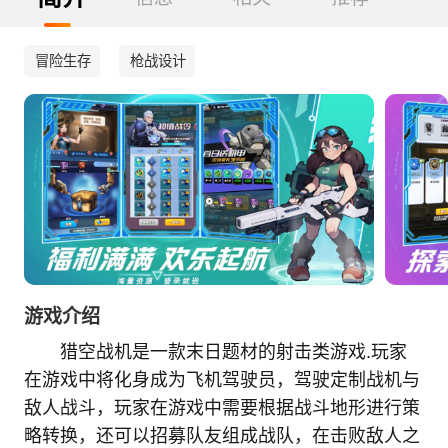
冒险生存
枪战设计
游戏介绍
猎空战机是一款末日题材的射击类游戏.玩家
在游戏中将化身成为飞机驾驶员，驾驶定制战机与
敌人战斗，玩家在游戏中需要根据战斗地形进行策
略转换，还可以招募队友组成战队，在击败敌人之