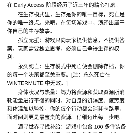
在 Early Access 阶段经历了近三年的精心打磨。
在生存模式里，生存是你的唯一目标，死亡是
你的唯一终点。来吧，在每场游戏中，演绎出属于
你自己的生存故事。
孤立无援：游戏只向玩家提供信息，不提供答
案，玩家需要独立思考，必须自己争得生存的权
利。
永久死亡：生存模式中死亡便会删除存档，你
的每一个决策都至关重要。[注：永久死亡在
WINTERMUTE 中无效。]
身体状况与热量：竭力将资源和获取资源所消
耗能量进行平衡的同时，对自身的饥渴度、疲劳度
和体温加以监控。你的每个行动都会消耗卡路里，
而时间则更是最宝贵的资源。仔细迈出每一步吧。
遍寻世界寻找补给：游戏中包含 100 多件装备