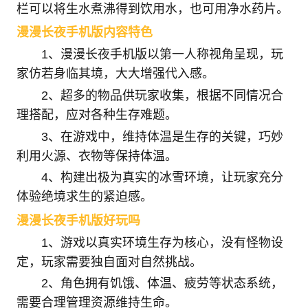
栏可以将生水煮沸得到饮用水，也可用净水药片。
漫漫长夜手机版内容特色
1、漫漫长夜手机版以第一人称视角呈现，玩
家仿若身临其境，大大增强代入感。
2、超多的物品供玩家收集，根据不同情况合
理搭配，应对各种生存难题。
3、在游戏中，维持体温是生存的关键，巧妙
利用火源、衣物等保持体温。
4、构建出极为真实的冰雪环境，让玩家充分
体验绝境求生的紧迫感。
漫漫长夜手机版好玩吗
1、游戏以真实环境生存为核心，没有怪物设
定，玩家需要独自面对自然挑战。
2、角色拥有饥饿、体温、疲劳等状态系统，
需要合理管理资源维持生命。