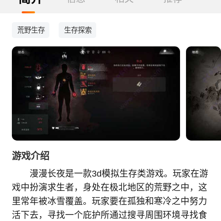
荒野生存
生存探索
游戏介绍
漫漫长夜是一款3d模拟生存类游戏。玩家在游
戏中扮演求生者，身处在极北地区的荒野之中，这
里常年被冰雪覆盖。玩家要在孤独和寒冷之中努力
活下去，寻找一个庇护所通过搜寻周围环境寻找食