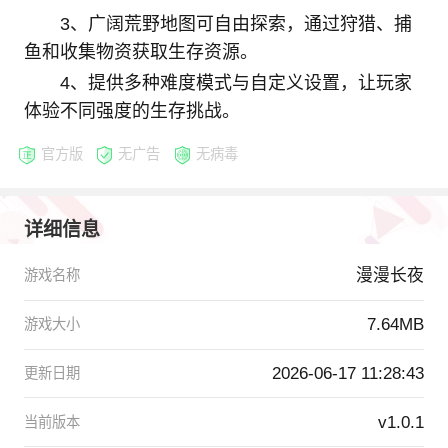
3、广阔荒野地图可自由探索，通过狩猎、捕
鱼和收集物资获取生存资源。
4、提供多种难度模式与自定义设置，让玩家
体验不同强度的生存挑战。
官方版
无广告
无病毒
详细信息
漫漫长夜
游戏名称
7.64MB
游戏大小
2026-06-17 11:28:43
更新日期
v1.0.1
当前版本