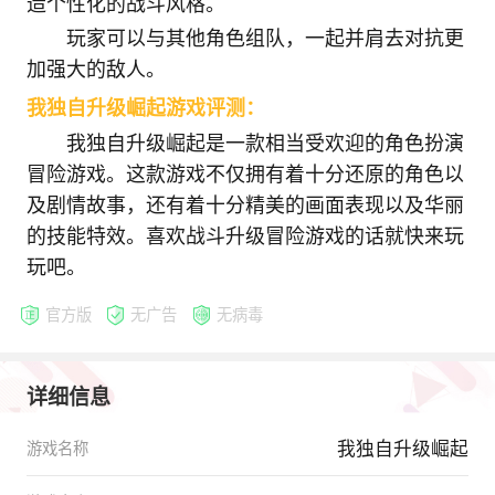
造个性化的战斗风格。
玩家可以与其他角色组队，一起并肩去对抗更
加强大的敌人。
我独自升级崛起游戏评测：
我独自升级崛起是一款相当受欢迎的角色扮演
冒险游戏。这款游戏不仅拥有着十分还原的角色以
及剧情故事，还有着十分精美的画面表现以及华丽
的技能特效。喜欢战斗升级冒险游戏的话就快来玩
玩吧。
官方版
无广告
无病毒
详细信息
我独自升级崛起
游戏名称