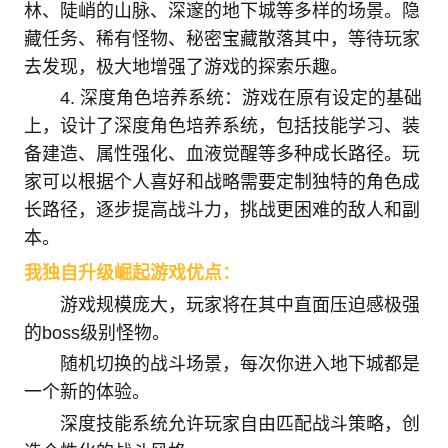
林、陡峭的山脉、深邃的地下城等多样的场景。隐
藏任务、稀有怪物、秘密宝藏散落其中，等待玩家
去发现，极大地增强了游戏的探索乐趣。
4. 深度角色培养系统：游戏在原有设定的基础
上，设计了深度角色培养系统，包括技能学习、装
备建造、属性强化、血液觉醒等多种成长路径。玩
家可以根据个人喜好和战略需要定制独特的角色成
长路径，逐步提高战斗力，挑战更困难的敌人和副
本。
我独自升级崛起游戏优点：
游戏规模庞大，玩家将在其中直面压迫感极强
的boss级别怪物。
随机切换的战斗场景，每次你进入地下城都是
一个新的体验。
深度技能系统允许玩家自由匹配战斗策略，创