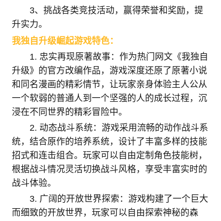
3、挑战各类竞技活动，赢得荣誉和奖励，提
升实力。
我独自升级崛起游戏特色：
1. 忠实再现原著故事：作为热门网文《我独自
升级》的官方改编作品，游戏深度还原了原著小说
和同名漫画的精彩情节，让玩家亲身体验主人公从
一个软弱的普通人到一个坚强的人的成长过程，沉
浸在不同世界的精彩冒险中。
2. 动态战斗系统：游戏采用流畅的动作战斗系
统，结合原作的培养系统，设计了丰富多样的技能
招式和连击组合。玩家可以自由定制角色技能树，
根据战斗情况灵活切换战斗风格，享受丰富实时的
战斗体验。
3. 广阔的开放世界探索：游戏构建了一个巨大
而细致的开放世界，玩家可以自由探索神秘的森