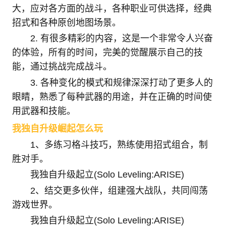
大，应对各方面的战斗，各种职业可供选择，经典
招式和各种原创地图场景。
2. 有很多精彩的内容，这是一个非常令人兴奋
的体验，所有的时间，完美的觉醒展示自己的技
能，通过挑战完成战斗。
3. 各种变化的模式和规律深深打动了更多人的
眼睛，熟悉了每种武器的用途，并在正确的时间使
用武器和技能。
我独自升级崛起怎么玩
1、多练习格斗技巧，熟练使用招式组合，制
胜对手。
我独自升级起立(Solo Leveling:ARISE)
2、结交更多伙伴，组建强大战队，共同闯荡
游戏世界。
我独自升级起立(Solo Leveling:ARISE)