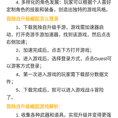
4. 多样化的角色发展：玩家可以根据个人喜好
定制角色的技能和装备，创造出独特的游戏风格。
我独自升级崛起怎么登录
1、下载我独自升级手游，游戏需加速器启
动，打开奇游手游加速器，找到该游戏，然后点击
右侧加速；
2、加速完成后，点击下方打开游戏；
3、进入游戏后，选择登录方式，点击Guest可
以游客方式登录；
4、第一次进入游戏的玩家需下载部分数据文
件；
5、下载完成后，就可以进入游戏战斗冒险
了。
我独自升级崛起游戏解析：
1. 收集各种武器和道具，实现升级并变得更强