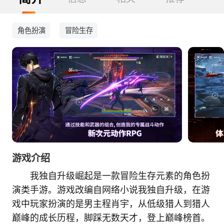
角色扮演
冒险生存
游戏介绍
我独自升级崛起是一款冒险生存元素的角色扮
演类手游。游戏改编自网络小说我独自升级，在游
戏中玩家扮演的是男主程肖宇，从低级猎人到猎人
巅峰的成长历程，脚踩无数天才，登上巅峰榜首。