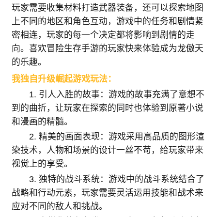
玩家需要收集材料打造武器装备，还可以探索地图
上不同的地区和角色互动，游戏中的任务和剧情紧
密相连，玩家的每一个决定都将影响到剧情的走
向。喜欢冒险生存手游的玩家快来体验成为龙傲天
的乐趣。
我独自升级崛起游戏玩法：
1. 引人入胜的故事：游戏的故事充满了意想不
到的曲折，让玩家在探索的同时也体验到原著小说
和漫画的精髓。
2. 精美的画面表现：游戏采用高品质的图形渲
染技术，人物和场景的设计一丝不苟，给玩家带来
视觉上的享受。
3. 独特的战斗系统：游戏中的战斗系统结合了
战略和行动元素，玩家需要灵活运用技能和战术来
应对不同的敌人和挑战。