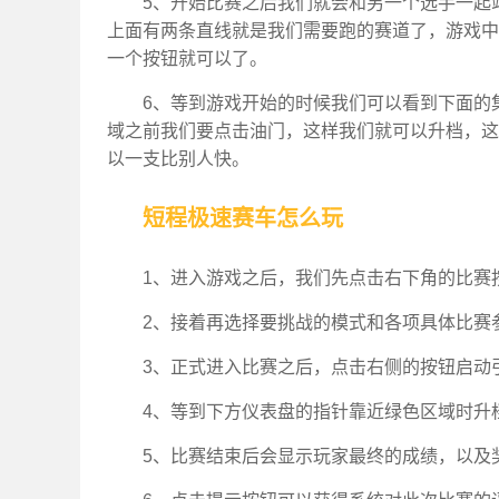
5、开始比赛之后我们就会和另一个选手一起
上面有两条直线就是我们需要跑的赛道了，游戏中
一个按钮就可以了。
6、等到游戏开始的时候我们可以看到下面的
域之前我们要点击油门，这样我们就可以升档，这
以一支比别人快。
短程极速赛车怎么玩
1、进入游戏之后，我们先点击右下角的比赛
2、接着再选择要挑战的模式和各项具体比赛
3、正式进入比赛之后，点击右侧的按钮启动
4、等到下方仪表盘的指针靠近绿色区域时升
5、比赛结束后会显示玩家最终的成绩，以及