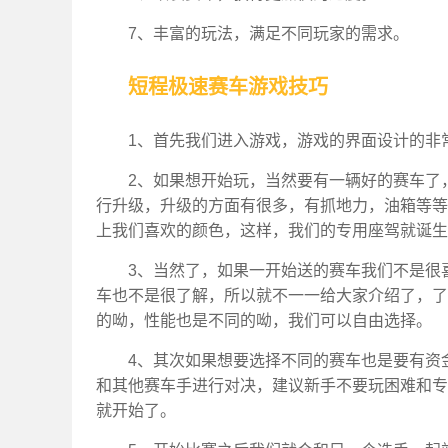
7、丰富的玩法，满足不同玩家的需求。
短程极速赛车游戏技巧
1、首先我们进入游戏，游戏的界面设计的非
2、如果想开始玩，当然要有一辆好的赛车了
行升级，升级的方面有很多，有抓地力，油箱等等
上我们喜欢的颜色，这样，我们的专用座驾就诞生
3、当然了，如果一开始送的赛车我们不是很
车也不是很了解，所以就不一一给大家介绍了，了
的呦，性能也是不同的呦，我们可以自由选择。
4、其次如果想要选择不同的赛车也是要有资
和其他赛车手进行对决，建议新手不要玩困难和专
就开始了。