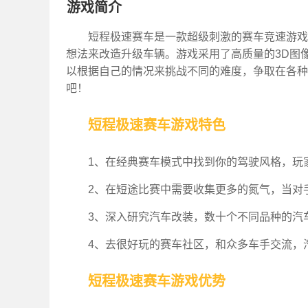
游戏简介
短程极速赛车是一款超级刺激的赛车竞速游戏
想法来改造升级车辆。游戏采用了高质量的3D图
以根据自己的情况来挑战不同的难度，争取在各种
吧！
短程极速赛车游戏特色
1、在经典赛车模式中找到你的驾驶风格，玩
2、在短途比赛中需要收集更多的氮气，当对
3、深入研究汽车改装，数十个不同品种的汽
4、去很好玩的赛车社区，和众多车手交流，
短程极速赛车游戏优势