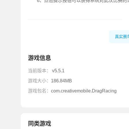
6、点击提示按钮可以获得系统对此次比赛的
真实赛
游戏信息
当前版本：
v5.5.1
游戏大小：
186.84MB
游戏包名：
com.creativemobile.DragRacing
同类游戏