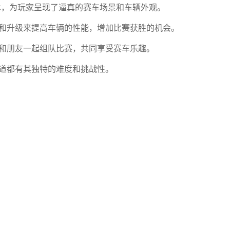
技术，为玩家呈现了逼真的赛车场景和车辆外观。
件和升级来提高车辆的性能，增加比赛获胜的机会。
以和朋友一起组队比赛，共同享受赛车乐趣。
赛道都有其独特的难度和挑战性。