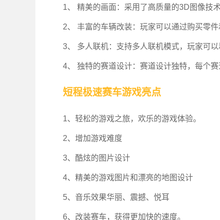
1、 精美的画面：采用了高质量的3D图像
2、 丰富的车辆改装：玩家可以通过购买零
3、 多人联机：支持多人联机模式，玩家可
4、 独特的赛道设计：赛道设计独特，每个
短程极速赛车游戏亮点
1、轻松的游戏之旅，欢乐的游戏体验。
2、增加游戏难度
3、酷炫的图片设计
4、精美的游戏图片和漂亮的地图设计
5、音乐效果华丽、震撼、悦耳
6、改装赛车，获得更加快的速度。