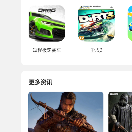
短程极速赛车
尘埃3
更多资讯