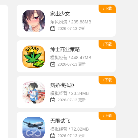
↓下载
家出少女
角色扮演 / 235.88MB
2026-07-13 更新
↓下载
绅士商业策略
模拟经营 / 448.47MB
2026-07-13 更新
↓下载
病娇模拟器
模拟经营 / 23.34MB
2026-07-13 更新
↓下载
无限试飞
模拟经营 / 72.82MB
2026-07-13 更新