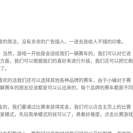
常的简洁，没有多余的广告插入，一进去就给人不错的印象。
，当然，游戏一开始是会送给我们一辆赛车的，我们可以对它进
方面，我们可以根据我们的喜好来进行升级，我们还可以把它刷
了。
喜欢的话我们还可以选择其他各种品牌的赛车，由于小编对于赛
解赛车的朋友应该都是可以认出来的，每个品牌的赛车都是不同
金的，我们要通过比赛来获得奖金，我们可以点击主页上的比赛
家模式，先玩简单模式的就可以了，悬着好难度，点击比赛游戏