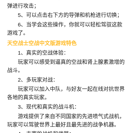
弹进行攻击；
5、可以点击右下方的导弹和机枪进行切换；
6、当学会这些操作，你就可以轻松驾驭这款
游戏了。
天空战士空战中文版游戏特色
1、真实的空战体验：
玩家可以感受到逼真的空战和肾上腺素激增的
战斗。
2、多玩家对战：
玩家可以加入中队，与好友一起在线对抗世界
各地的真实玩家。
3、现代和真实的战斗机：
游戏提供了来自不同国家的先进喷气式战机，
玩家可以驾驶世界上最好且最先进的战争机器。