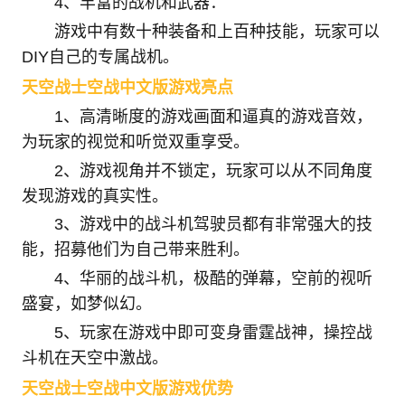
4、丰富的战机和武器：
游戏中有数十种装备和上百种技能，玩家可以
DIY自己的专属战机。
天空战士空战中文版游戏亮点
1、高清晰度的游戏画面和逼真的游戏音效，
为玩家的视觉和听觉双重享受。
2、游戏视角并不锁定，玩家可以从不同角度
发现游戏的真实性。
3、游戏中的战斗机驾驶员都有非常强大的技
能，招募他们为自己带来胜利。
4、华丽的战斗机，极酷的弹幕，空前的视听
盛宴，如梦似幻。
5、玩家在游戏中即可变身雷霆战神，操控战
斗机在天空中激战。
天空战士空战中文版游戏优势