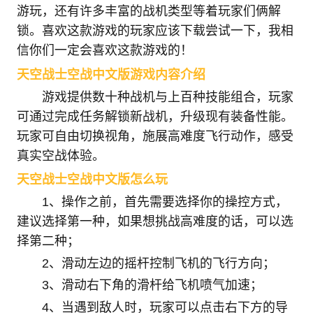
游玩，还有许多丰富的战机类型等着玩家们俩解
锁。喜欢这款游戏的玩家应该下载尝试一下，我相
信你们一定会喜欢这款游戏的！
天空战士空战中文版游戏内容介绍
游戏提供数十种战机与上百种技能组合，玩家
可通过完成任务解锁新战机，升级现有装备性能。
玩家可自由切换视角，施展高难度飞行动作，感受
真实空战体验。
天空战士空战中文版怎么玩
1、操作之前，首先需要选择你的操控方式，
建议选择第一种，如果想挑战高难度的话，可以选
择第二种；
2、滑动左边的摇杆控制飞机的飞行方向；
3、滑动右下角的滑杆给飞机喷气加速；
4、当遇到敌人时，玩家可以点击右下方的导