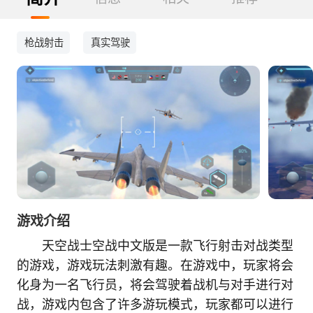
枪战射击
真实驾驶
游戏介绍
天空战士空战中文版是一款飞行射击对战类型
的游戏，游戏玩法刺激有趣。在游戏中，玩家将会
化身为一名飞行员，将会驾驶着战机与对手进行对
战，游戏内包含了许多游玩模式，玩家都可以进行