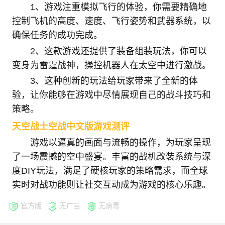
1、游戏注重模拟飞行的体验，你需要精确地
控制飞机的高度、速度、飞行姿势和武器系统，以
确保任务的成功完成。
2、这款游戏还提供了装备组装玩法，你可以
变身为雷霆战神，操控机器人在太空中进行激战。
3、这种创新的玩法给玩家带来了全新的体
验，让你能够在游戏中尽情展现自己的战斗技巧和
策略。
天空战士空战中文版游戏测评
游戏以逼真的画面与流畅的操作，为玩家呈现
了一场震撼的空中盛宴。丰富的战机改装系统与深
度DIY玩法，满足了硬核玩家的策略需求，而全球
实时对战功能则让社交互动成为游戏的核心乐趣。
官方版
无广告
无病毒