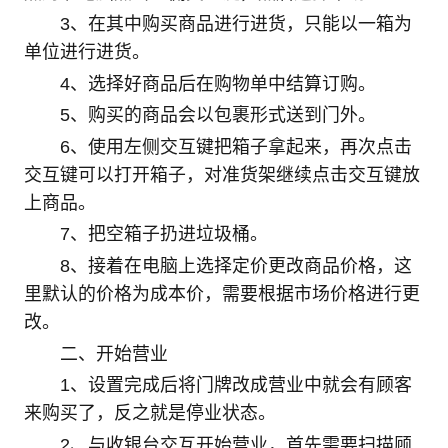
3、在其中购买商品进行进货，只能以一箱为
单位进行进货。
4、选择好商品后在购物单中结算订购。
5、购买的商品会以包裹形式送到门外。
6、使用左侧交互键把箱子拿起来，再次点击
交互键可以打开箱子，对准货架继续点击交互键放
上商品。
7、把空箱子扔进垃圾桶。
8、接着在电脑上选择定价更改商品价格，这
里默认的价格为成本价，需要根据市场价格进行更
改。
二、开始营业
1、设置完成后将门牌改成营业中就会有顾客
来购买了，反之就是停业状态。
2、与收银台交互开始营业，首先需要扫描顾