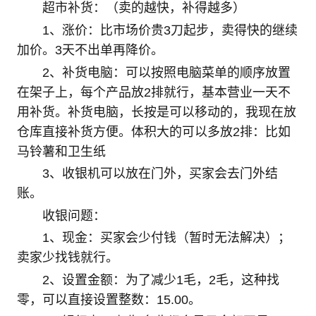
超市补货：（卖的越快，补得越多）
1、涨价：比市场价贵3刀起步，卖得快的继续
加价。3天不出单再降价。
2、补货电脑：可以按照电脑菜单的顺序放置
在架子上，每个产品放2排就行，基本营业一天不
用补货。补货电脑，长按是可以移动的，我现在放
仓库直接补货方便。体积大的可以多放2排：比如
马铃薯和卫生纸
3、收银机可以放在门外，买家会去门外结
账。
收银问题：
1、现金：买家会少付钱（暂时无法解决）；
卖家少找钱就行。
2、设置金额：为了减少1毛，2毛，这种找
零，可以直接设置整数：15.00。