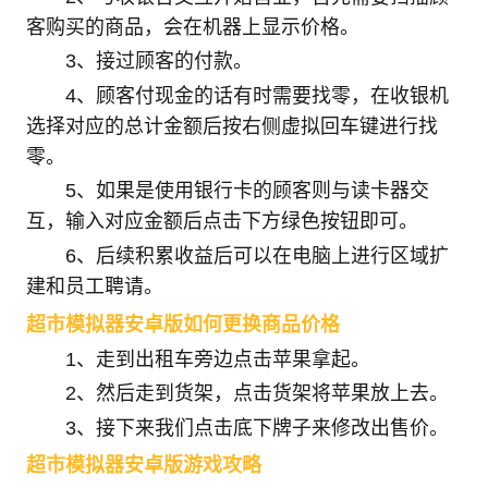
客购买的商品，会在机器上显示价格。
3、接过顾客的付款。
4、顾客付现金的话有时需要找零，在收银机
选择对应的总计金额后按右侧虚拟回车键进行找
零。
5、如果是使用银行卡的顾客则与读卡器交
互，输入对应金额后点击下方绿色按钮即可。
6、后续积累收益后可以在电脑上进行区域扩
建和员工聘请。
超市模拟器安卓版如何更换商品价格
1、走到出租车旁边点击苹果拿起。
2、然后走到货架，点击货架将苹果放上去。
3、接下来我们点击底下牌子来修改出售价。
超市模拟器安卓版游戏攻略