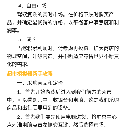
4、自由市场
驾驭复杂的实时市场。在价格下跌时购买产
品，并确定最畅销的价格，以平衡客户满意度和利
润率。
5、成长
当您积累利润时，请考虑再投资。扩大商店的
物理空间，升级内饰，并不断适应零售世界不断变
化的需求。
超市模拟器新手攻略
一、采购商品和定价
1、首先开始游戏后进入到我们前方的超市
中，可以看到其中一收银台和电脑，这是我们采购
商品和出售需要用到的设备。
2、首先我们要先使用电脑进货，将屏幕中心
点对准电脑点击左侧交互键，然后选择市场。