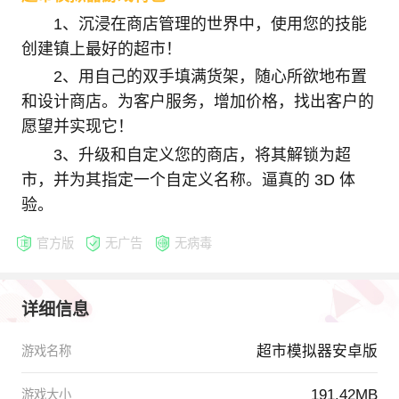
1、沉浸在商店管理的世界中，使用您的技能
创建镇上最好的超市！
2、用自己的双手填满货架，随心所欲地布置
和设计商店。为客户服务，增加价格，找出客户的
愿望并实现它！
3、升级和自定义您的商店，将其解锁为超
市，并为其指定一个自定义名称。逼真的 3D 体
验。
官方版
无广告
无病毒
详细信息
超市模拟器安卓版
游戏名称
191.42MB
游戏大小