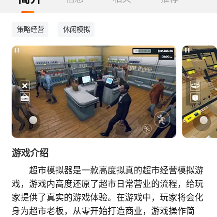
策略经营
休闲模拟
游戏介绍
超市模拟器是一款高度拟真的超市经营模拟游
戏，游戏内高度还原了超市日常营业的流程，给玩
家提供了真实的游戏体验。在游戏中，玩家将会化
身为超市老板，从零开始打造商业，游戏操作简