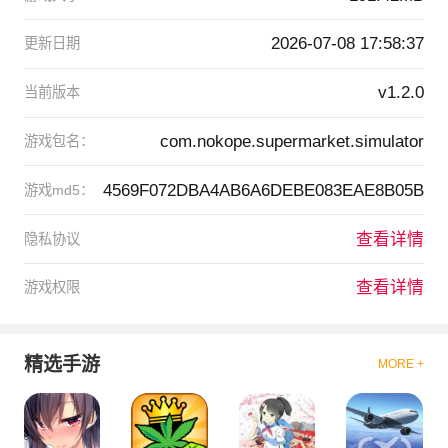
2026-07-08 17:58:37
更新日期
v1.2.0
当前版本
com.nokope.supermarket.simulator
游戏包名：
4569F072DBA4AB6A6DEBE083EAE8B05B
游戏md5：
查看详情
隐私协议
查看详情
游戏权限
精选手游
MORE +