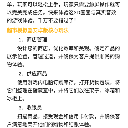
单，玩家可以轻松上手，玩家只需要触屏操作就可
以完美完成任务。快来体验这3D画面与真实音效
的游戏体验，千万不要错过了！
超市模拟器安卓版核心玩法
1、商店管理
设计您的商店，优化效率和美观。确定产品的
展示位置，管理过道，并确保为客户提供顺畅的购
物体验。
2、供应商品
使用游戏内电脑订购库存。打开货物包装，将
它们整理在储藏室中，并将它们放在架子、冰箱和
冰柜上。
3、收银员
扫描商品，接受现金和信用卡付款，并确保客
户满意地离开他们的购物和结账体验。