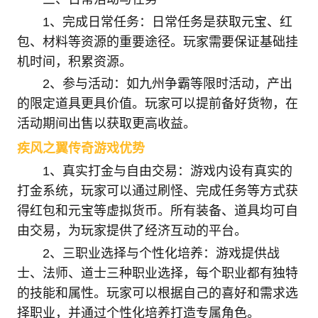
1、完成日常任务：日常任务是获取元宝、红
包、材料等资源的重要途径。玩家需要保证基础挂
机时间，积累资源。
2、参与活动：如九州争霸等限时活动，产出
的限定道具更具价值。玩家可以提前备好货物，在
活动期间出售以获取更高收益。
疾风之翼传奇游戏优势
1、真实打金与自由交易：游戏内设有真实的
打金系统，玩家可以通过刷怪、完成任务等方式获
得红包和元宝等虚拟货币。所有装备、道具均可自
由交易，为玩家提供了经济互动的平台。
2、三职业选择与个性化培养：游戏提供战
士、法师、道士三种职业选择，每个职业都有独特
的技能和属性。玩家可以根据自己的喜好和需求选
择职业，并通过个性化培养打造专属角色。