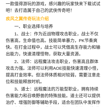
一款值得游玩的游戏，感兴趣的玩家快来下载试试
吧！去打造属于自己的武侠传奇吧！
疾风之翼传奇玩法介绍
一、职业选择与培养
1、战士：作为近战物理攻击职业，战士不仅
伤害高，生命值也高。技能简单暴力，PK节奏爽
快。在打金过程中，战士可以凭借高生存能力和输
出能力，快速清理怪物，获取大量资源。
2、法师：远程魔法攻击职业，伤害高且群体
攻击力强。法师可以利用AOE技能快速清理小怪，
提高打金效率。但法师体质相对较弱，需要注意走
位和技能释放时机。
3、道士：远程魔法的万能型职业，拥有持续
伤害能力和召唤野兽的特殊技能。道士还可以提供
治疗、增强防御等辅助手段，适合在团队中发挥作