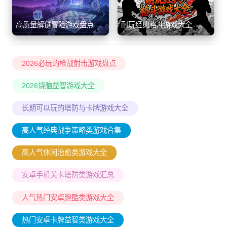
高质量解谜冒险游戏盘点
耐玩经典格斗游戏大全
2026必玩的枪战射击游戏盘点
2026烧脑益智游戏大全
长期可以玩的塔防与卡牌游戏大全
高人气经典战争策略类游戏合集
高人气休闲治愈类游戏大全
安卓手机关卡塔防类游戏汇总
人气热门安卓跑酷类游戏大全
热门安卓卡牌益智类游戏大全