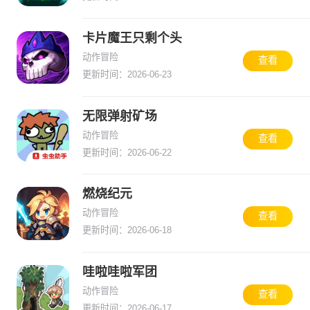
卡片魔王只剩个头
动作冒险
查看
更新时间：2026-06-23
无限弹射矿场
动作冒险
查看
更新时间：2026-06-22
燃烧纪元
动作冒险
查看
更新时间：2026-06-18
哇啦哇啦军团
动作冒险
查看
更新时间：2026-06-17