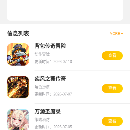
信息列表
MORE +
背包传奇冒险
动作冒险
查看
更新时间：2026-07-10
疾风之翼传奇
角色扮演
查看
更新时间：2026-07-07
万源圣魔录
策略塔防
查看
更新时间：2026-07-05