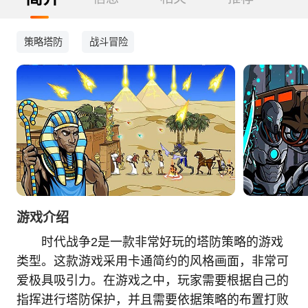
策略塔防
战斗冒险
游戏介绍
时代战争2是一款非常好玩的塔防策略的游戏
类型。这款游戏采用卡通简约的风格画面，非常可
爱极具吸引力。在游戏之中，玩家需要根据自己的
指挥进行塔防保护，并且需要依据策略的布置打败