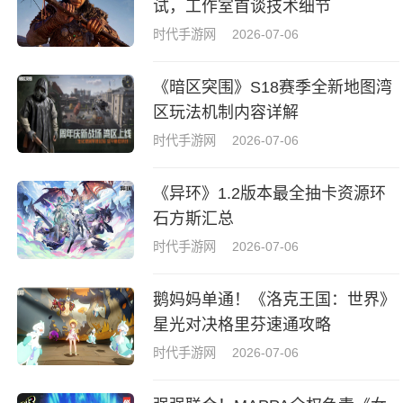
试，工作室首谈技术细节
时代手游网
2026-07-06
《暗区突围》S18赛季全新地图湾
区玩法机制内容详解
时代手游网
2026-07-06
《异环》1.2版本最全抽卡资源环
石方斯汇总
时代手游网
2026-07-06
鹅妈妈单通！《洛克王国：世界》
星光对决格里芬速通攻略
时代手游网
2026-07-06