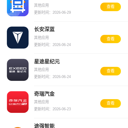
其他应用
查看
更新时间：2026-06-29
长安深蓝
其他应用
查看
更新时间：2026-06-24
星途星纪元
其他应用
查看
更新时间：2026-06-24
奇瑞汽金
其他应用
查看
更新时间：2026-06-23
途强智能