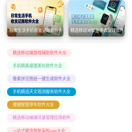
日常生活手机收支记账软件大全
精选移动端智能手表管理软件大
精选移动端游戏辅助软件大全
手机精美桌面美化软件大全
像素拼豆图纸一键生成软件大全
手机精选天文观测服务软件大全
便捷智慧停车软件大全
精选移动端通讯录管理应用软件
一站式精选智能采购app大全