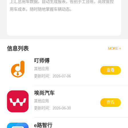
上汇总用车数据，自动生成报表，告别手工台账，高效管控
用车成本，随时随地掌握车辆动态。
信息列表
MORE +
叮师傅
其他应用
查看
更新时间：2026-07-06
埃尚汽车
其他应用
查看
更新时间：2026-06-30
e路智行