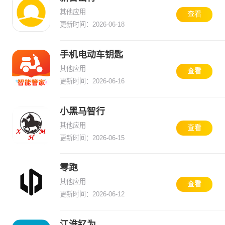
其他应用
查看
更新时间：2026-06-18
手机电动车钥匙
其他应用
查看
更新时间：2026-06-16
小黑马智行
其他应用
查看
更新时间：2026-06-15
零跑
其他应用
查看
更新时间：2026-06-12
江淮钇为