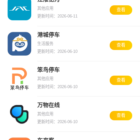
其他应用
查看
更新时间：2026-06-11
港城停车
生活服务
查看
更新时间：2026-06-10
笨鸟停车
其他应用
查看
更新时间：2026-06-10
万物在线
其他应用
查看
更新时间：2026-06-10