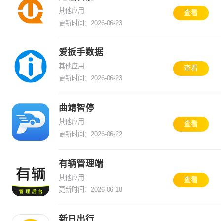
其他应用
查看
更新时间：2026-06-23
爱扳手数据
其他应用
查看
更新时间：2026-06-23
曲靖智停
其他应用
查看
更新时间：2026-06-22
有辆管理端
其他应用
查看
更新时间：2026-06-18
新日出行